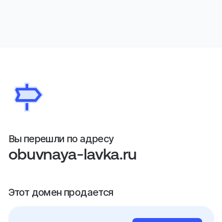
Вы перешли по адресу
obuvnaya-lavka.ru
Этот домен продается