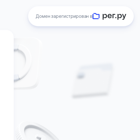
Домен зарегистрирован в